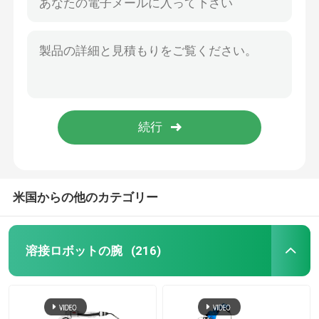
米国からの他のカテゴリー
溶接ロボットの腕
(216)