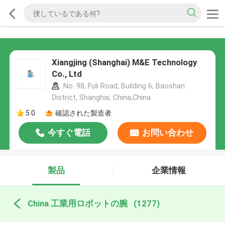
Xiangjing (Shanghai) M&E Technology
Co., Ltd
No. 98, Fuli Road, Building 6, Baoshan
District, Shanghai, China,China
5.0
確認された製造者
今すぐ電話
お問い合わせ
製品
企業情報
China 工業用ロボットの腕
(1277)