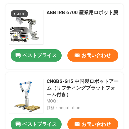
ABB IRB 6700 産業用ロボット腕
ベストプライス
お問い合わせ
CNGBS-G15 中国製ロボットアー
ム（リフティングプラットフォ
ーム付き）
MOQ：1
価格：negatiation
ベストプライス
お問い合わせ