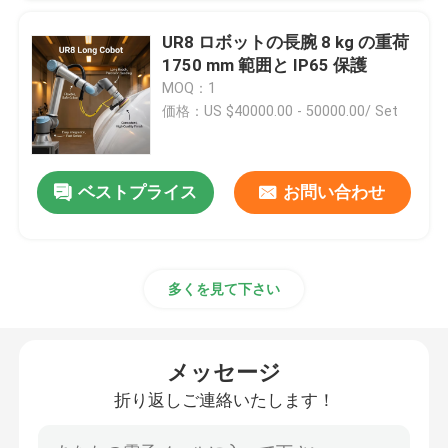
UR8 ロボットの長腕 8 kg の重荷
1750 mm 範囲と IP65 保護
MOQ：1
価格：US $40000.00 - 50000.00/ Set
ベストプライス
お問い合わせ
多くを見て下さい
メッセージ
折り返しご連絡いたします！