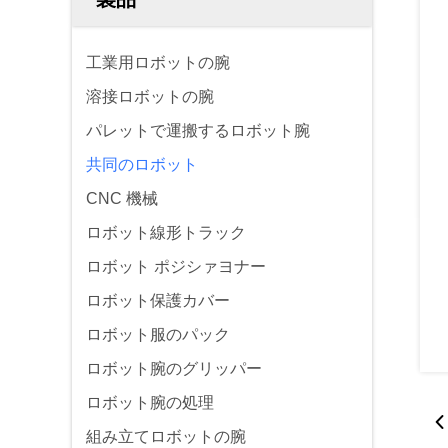
工業用ロボットの腕
溶接ロボットの腕
パレットで運搬するロボット腕
共同のロボット
CNC 機械
ロボット線形トラック
ロボット ポジシァヨナー
ロボット保護カバー
ロボット服のパック
ロボット腕のグリッパー
ロボット腕の処理
組み立てロボットの腕