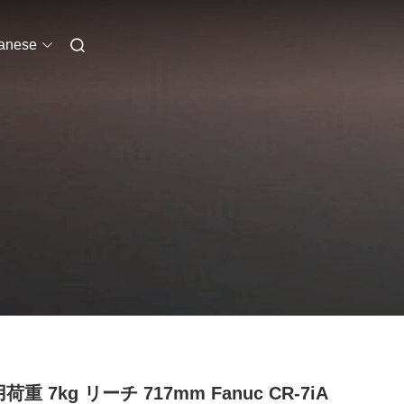
anese
荷重 7kg リーチ 717mm Fanuc CR-7iA