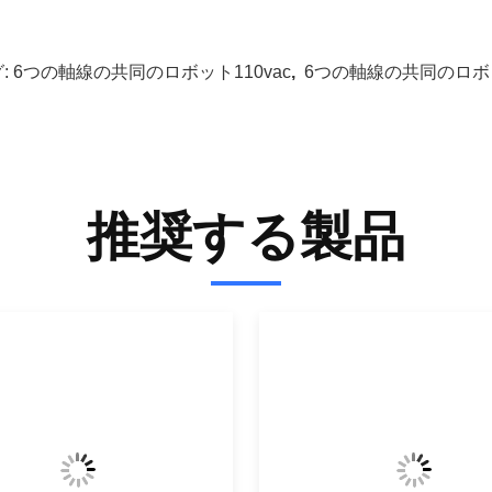
:
6つの軸線の共同のロボット110vac
,
6つの軸線の共同のロボッ
推奨する製品