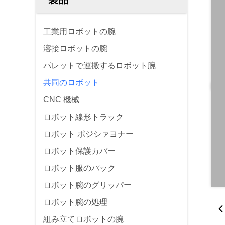
工業用ロボットの腕
溶接ロボットの腕
パレットで運搬するロボット腕
共同のロボット
CNC 機械
ロボット線形トラック
ロボット ポジシァヨナー
ロボット保護カバー
ロボット服のパック
ロボット腕のグリッパー
ロボット腕の処理
組み立てロボットの腕