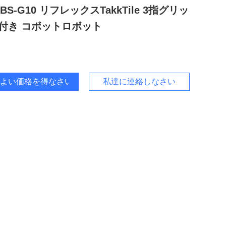
BS-G10 リフレックスTakkTile 3指グリッ
付き コボットロボット
よい価格を得なさい
私達に連絡しなさい