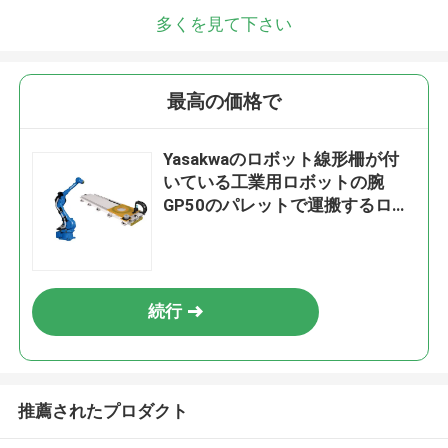
多くを見て下さい
最高の価格で
Yasakwaのロボット線形柵が付
いている工業用ロボットの腕
GP50のパレットで運搬するロボ
ット
続行
推薦されたプロダクト