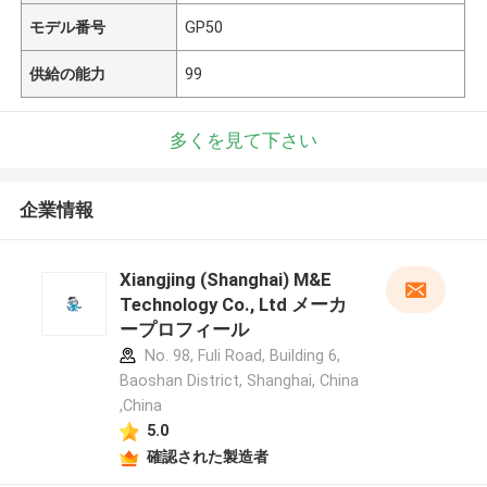
モデル番号
GP50
供給の能力
99
多くを見て下さい
企業情報
Xiangjing (Shanghai) M&E
Technology Co., Ltd メーカ
ープロフィール
No. 98, Fuli Road, Building 6,
Baoshan District, Shanghai, China
,China
5.0
確認された製造者