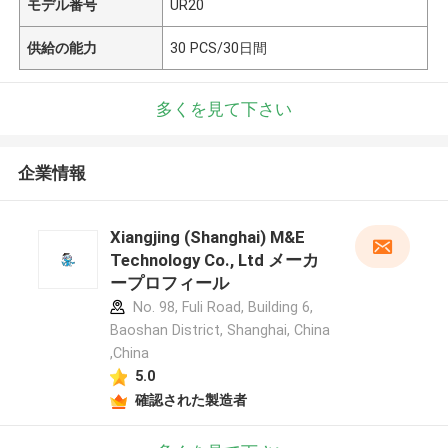
モデル番号
UR20
供給の能力
30 PCS/30日間
多くを見て下さい
企業情報
Xiangjing (Shanghai) M&E
Technology Co., Ltd メーカ
ープロフィール
No. 98, Fuli Road, Building 6,
Baoshan District, Shanghai, China
,China
5.0
確認された製造者