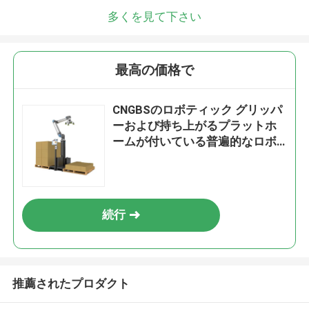
多くを見て下さい
最高の価格で
CNGBSのロボティック グリッパ
ーおよび持ち上がるプラットホ
ームが付いている普遍的なロボ
ットUR20のためのCobotのパレ
ットで運搬する解決
続行
推薦されたプロダクト