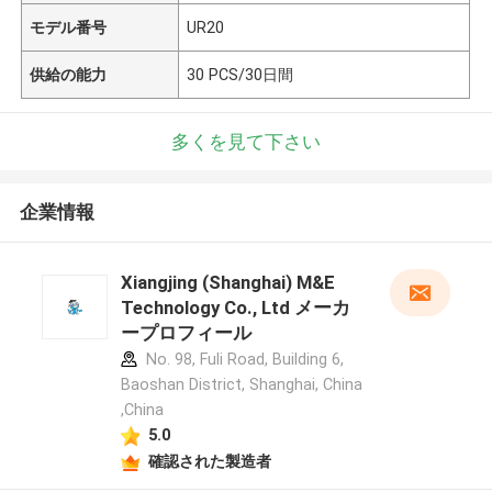
モデル番号
UR20
供給の能力
30 PCS/30日間
多くを見て下さい
企業情報
Xiangjing (Shanghai) M&E
Technology Co., Ltd メーカ
ープロフィール
No. 98, Fuli Road, Building 6,
Baoshan District, Shanghai, China
,China
5.0
確認された製造者