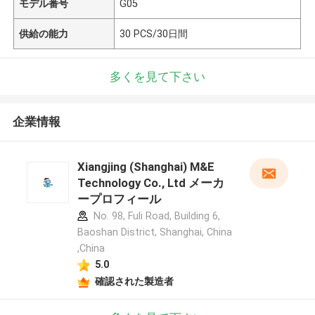
モデル番号
G05
供給の能力
30 PCS/30日間
多くを見て下さい
企業情報
Xiangjing (Shanghai) M&E
Technology Co., Ltd メーカ
ープロフィール
No. 98, Fuli Road, Building 6,
Baoshan District, Shanghai, China
,China
5.0
確認された製造者