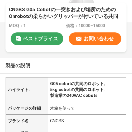
CNGBS G05 Cobotの一突きおよび場所のための
Onrobotの柔らかいグリッパーが付いている共同
のロボット5kgペイロードCobot
MOQ：1
価格：10000~15000
ベストプライス
お問い合わせ
製品の説明
G05 cobotの共同のロボット
,
ハイライト:
5kg cobotの共同のロボット
,
製造業の240VAC cobots
パッケージの詳細
木箱を使って
ブランド名
CNGBS